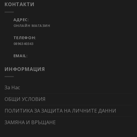
КОНТАКТИ
АДРЕС:
ОНЛАЙН МАГАЗИН
ТЕЛЕФОН:
0896340343
EMAIL:
ИНФОРМАЦИЯ
За Нас
ОБЩИ УСЛОВИЯ
ПОЛИТИКА ЗА ЗАЩИТА НА ЛИЧНИТЕ ДАННИ
ЗАМЯНА И ВРЪЩАНЕ