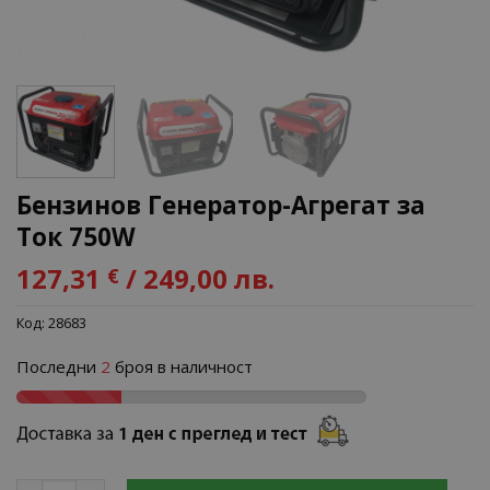
Бензинов Генератор-Агрегат за
Ток 750W
127,31
/ 249,00 лв.
€
Код:
28683
Последни
2
броя в наличност