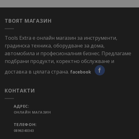
ТВОЯТ МАГАЗИН
Tools Extra е онлайн магазин за инструменти,
градинска техника, оборудване за дома,
автомобила и професионалния бизнес. Предлагаме
подбрани продукти, коректно обслужване и
доставка в цялата страна.
facebook
КОНТАКТИ
АДРЕС:
ОНЛАЙН МАГАЗИН
ТЕЛЕФОН:
0896340343