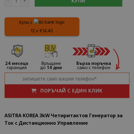
КУПИ
Купи с
13 x €14.40
ПОРЪЧАЙ С ЕДИН КЛИК
ASITRA KOREA 3kW Четиритактов Генератор за
Ток с Дистанционно Управление