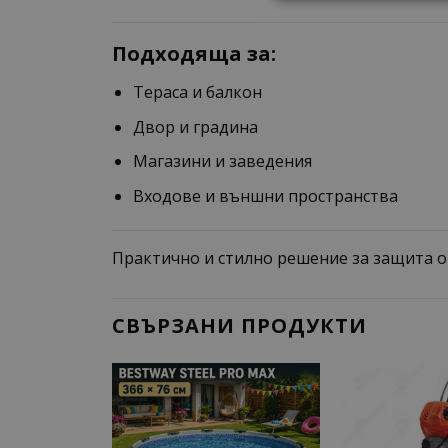
Подходяща за:
Тераса и балкон
Двор и градина
Магазини и заведения
Входове и външни пространства
Практично и стилно решение за защита о
СВЪРЗАНИ ПРОДУКТИ