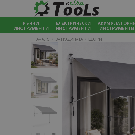
Skip
to
content
РЪЧНИ
ЕЛЕКТРИЧЕСКИ
АКУМУЛАТОРН
ИНСТРУМЕНТИ
ИНСТРУМЕНТИ
ИНСТРУМЕНТИ
НАЧАЛО
/
ЗА ГРАДИНАТА
/
ШАТРИ