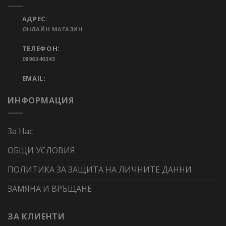
АДРЕС:
ОНЛАЙН МАГАЗИН
ТЕЛЕФОН:
0896340343
EMAIL:
ИНФОРМАЦИЯ
За Нас
ОБЩИ УСЛОВИЯ
ПОЛИТИКА ЗА ЗАЩИТА НА ЛИЧНИТЕ ДАННИ
ЗАМЯНА И ВРЪЩАНЕ
ЗА КЛИЕНТИ