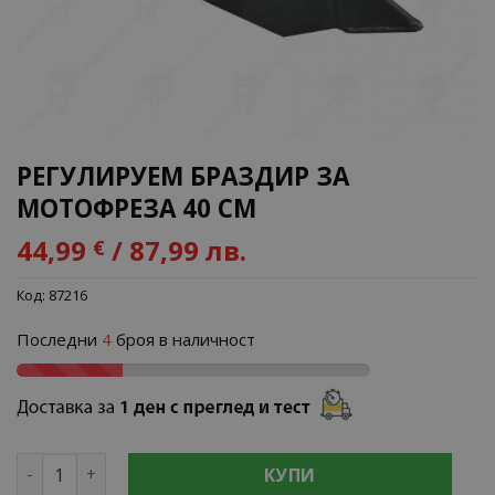
РЕГУЛИРУЕМ БРАЗДИР ЗА
МОТОФРЕЗА 40 СМ
44,99
/ 87,99 лв.
€
Код:
87216
Последни
4
броя в наличност
количество за РЕГУЛИРУЕМ БРАЗДИР ЗА МОТОФРЕЗА 40
КУПИ