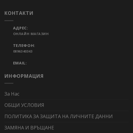
КОНТАКТИ
АДРЕС:
ОНЛАЙН МАГАЗИН
ТЕЛЕФОН:
0896340343
EMAIL:
ИНФОРМАЦИЯ
За Нас
ОБЩИ УСЛОВИЯ
ПОЛИТИКА ЗА ЗАЩИТА НА ЛИЧНИТЕ ДАННИ
ЗАМЯНА И ВРЪЩАНЕ