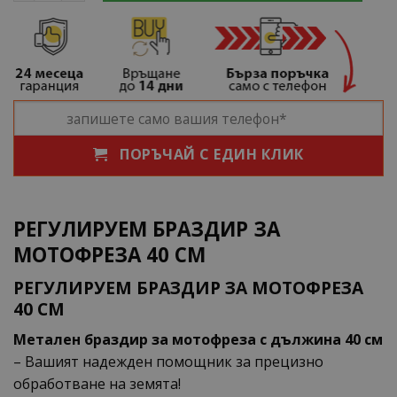
ПОРЪЧАЙ С ЕДИН КЛИК
РЕГУЛИРУЕМ БРАЗДИР ЗА
МОТОФРЕЗА 40 СМ
РЕГУЛИРУЕМ БРАЗДИР ЗА МОТОФРЕЗА
40 СМ
Метален браздир за мотофреза с дължина 40 см
– Вашият надежден помощник за прецизно
обработване на земята!