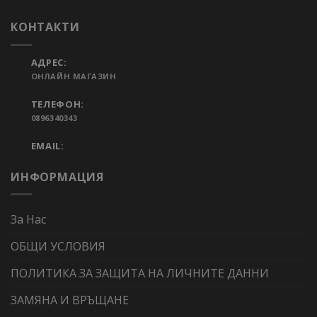
КОНТАКТИ
АДРЕС:
ОНЛАЙН МАГАЗИН
ТЕЛЕФОН:
0896340343
EMAIL:
ИНФОРМАЦИЯ
За Нас
ОБЩИ УСЛОВИЯ
ПОЛИТИКА ЗА ЗАЩИТА НА ЛИЧНИТЕ ДАННИ
ЗАМЯНА И ВРЪЩАНЕ