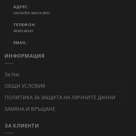
АДРЕС:
ОНЛАЙН МАГАЗИН
ТЕЛЕФОН:
0896340343
EMAIL:
ИНФОРМАЦИЯ
За Нас
ОБЩИ УСЛОВИЯ
ПОЛИТИКА ЗА ЗАЩИТА НА ЛИЧНИТЕ ДАННИ
ЗАМЯНА И ВРЪЩАНЕ
ЗА КЛИЕНТИ