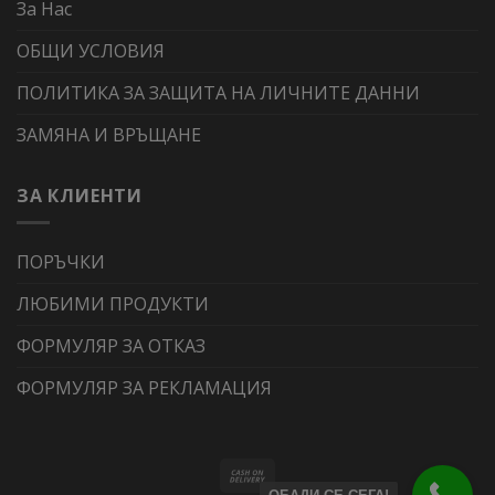
За Нас
ОБЩИ УСЛОВИЯ
ПОЛИТИКА ЗА ЗАЩИТА НА ЛИЧНИТЕ ДАННИ
ЗАМЯНА И ВРЪЩАНЕ
ЗА КЛИЕНТИ
ПОРЪЧКИ
ЛЮБИМИ ПРОДУКТИ
ФОРМУЛЯР ЗА ОТКАЗ
ФОРМУЛЯР ЗА РЕКЛАМАЦИЯ