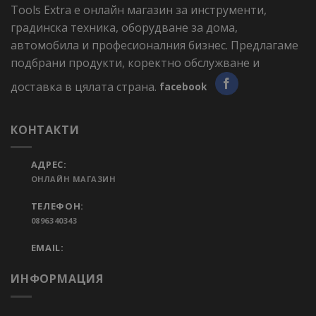
Tools Extra е онлайн магазин за инструменти,
градинска техника, оборудване за дома,
автомобила и професионалния бизнес. Предлагаме
подбрани продукти, коректно обслужване и
доставка в цялата страна.
facebook
КОНТАКТИ
АДРЕС:
ОНЛАЙН МАГАЗИН
ТЕЛЕФОН:
0896340343
EMAIL:
ИНФОРМАЦИЯ