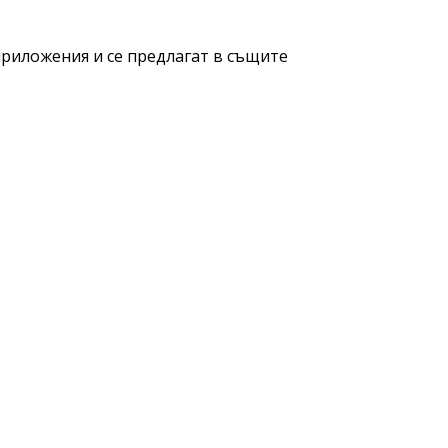
приложения и се предлагат в същите