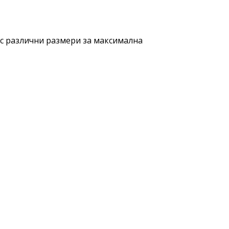
 с различни размери за максимална