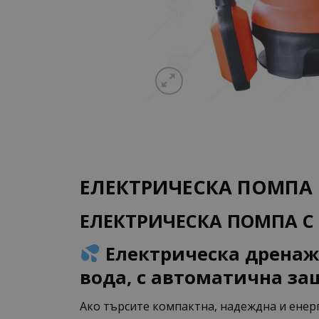
ЕЛЕКТРИЧЕСКА ПОМПА 
ЕЛЕКТРИЧЕСКА ПОМПА С
Електрическа дренажн
вода, с автоматична за
Ако търсите компактна, надеждна и енер