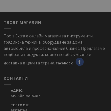
ТВОЯТ МАГАЗИН
Tools Extra е онлайн магазин за инструменти,
градинска техника, оборудване за дома,
автомобила и професионалния бизнес. Предлагаме
подбрани продукти, коректно обслужване и
доставка в цялата страна.
facebook
КОНТАКТИ
АДРЕС:
ОНЛАЙН МАГАЗИН
ТЕЛЕФОН:
0896340343