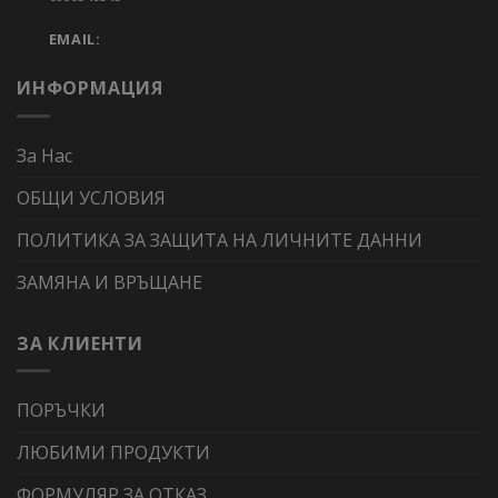
EMAIL:
ИНФОРМАЦИЯ
За Нас
ОБЩИ УСЛОВИЯ
ПОЛИТИКА ЗА ЗАЩИТА НА ЛИЧНИТЕ ДАННИ
ЗАМЯНА И ВРЪЩАНЕ
ЗА КЛИЕНТИ
ПОРЪЧКИ
ЛЮБИМИ ПРОДУКТИ
ФОРМУЛЯР ЗА ОТКАЗ