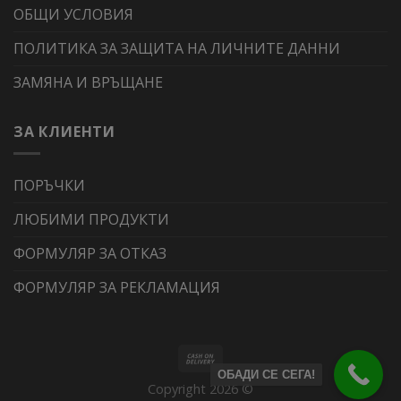
ОБЩИ УСЛОВИЯ
ПОЛИТИКА ЗА ЗАЩИТА НА ЛИЧНИТЕ ДАННИ
ЗАМЯНА И ВРЪЩАНЕ
ЗА КЛИЕНТИ
ПОРЪЧКИ
ЛЮБИМИ ПРОДУКТИ
ФОРМУЛЯР ЗА ОТКАЗ
ФОРМУЛЯР ЗА РЕКЛАМАЦИЯ
ОБАДИ СЕ СЕГА!
Copyright 2026 ©