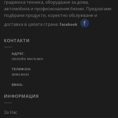
градинска техника, оборудване за дома,
автомобила и професионалния бизнес. Предлагаме
подбрани продукти, коректно обслужване и
доставка в цялата страна.
facebook
КОНТАКТИ
АДРЕС:
ОНЛАЙН МАГАЗИН
ТЕЛЕФОН:
0896340343
EMAIL:
ИНФОРМАЦИЯ
За Нас