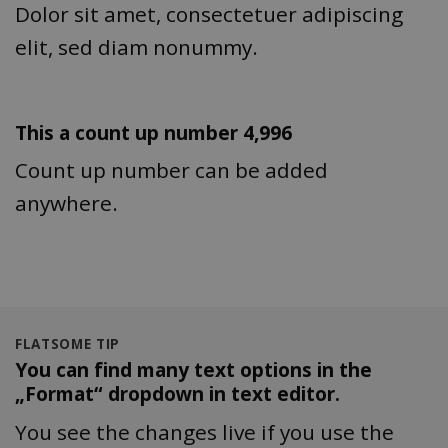
Dolor sit amet, consectetuer adipiscing
elit, sed diam nonummy.
This a count up number
5,000
Count up number can be added
anywhere.
FLATSOME TIP
You can find many text options in the
„Format“ dropdown in text editor.
You see the changes live if you use the