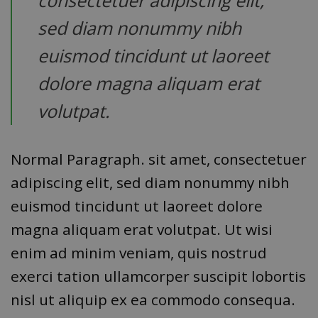
sed diam nonummy nibh
euismod tincidunt ut laoreet
dolore magna aliquam erat
volutpat.
Normal Paragraph. sit amet, consectetuer
adipiscing elit, sed diam nonummy nibh
euismod tincidunt ut laoreet dolore
magna aliquam erat volutpat. Ut wisi
enim ad minim veniam, quis nostrud
exerci tation ullamcorper suscipit lobortis
nisl ut aliquip ex ea commodo consequa.