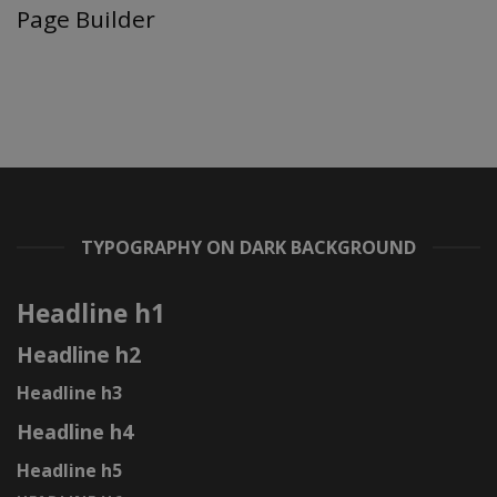
Page Builder
TYPOGRAPHY ON DARK BACKGROUND
Headline h1
Headline h2
Headline h3
Headline h4
Headline h5