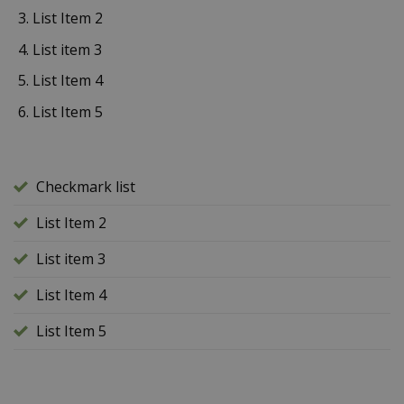
List Item 2
List item 3
List Item 4
List Item 5
Checkmark list
List Item 2
List item 3
List Item 4
List Item 5