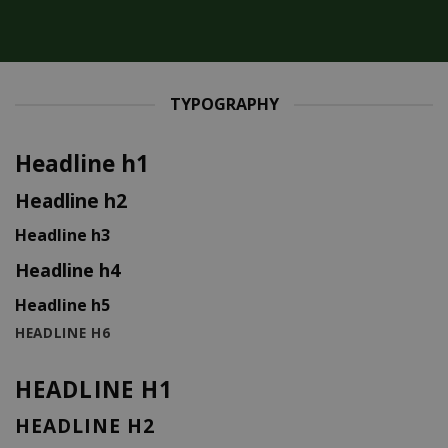
TYPOGRAPHY
Headline h1
Headline h2
Headline h3
Headline h4
Headline h5
HEADLINE H6
HEADLINE H1
HEADLINE H2