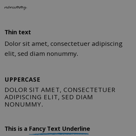
nonummy.
Thin text
Dolor sit amet, consectetuer adipiscing
elit, sed diam nonummy.
UPPERCASE
DOLOR SIT AMET, CONSECTETUER
ADIPISCING ELIT, SED DIAM
NONUMMY.
This is a
Fancy Text Underline