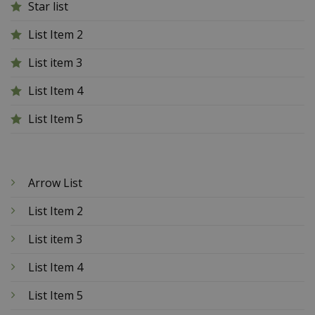
Star list
List Item 2
List item 3
List Item 4
List Item 5
Arrow List
List Item 2
List item 3
List Item 4
List Item 5