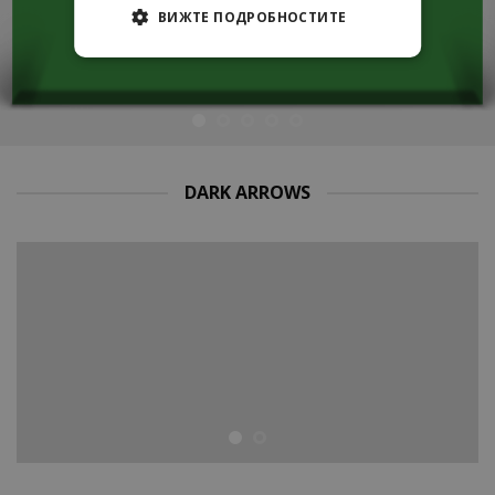
ВИЖТЕ ПОДРОБНОСТИТЕ
DARK ARROWS