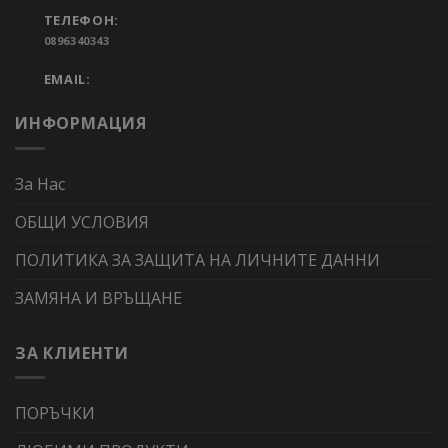
ТЕЛЕФОН:
0896340343
EMAIL:
ИНФОРМАЦИЯ
За Нас
ОБЩИ УСЛОВИЯ
ПОЛИТИКА ЗА ЗАЩИТА НА ЛИЧНИТЕ ДАННИ
ЗАМЯНА И ВРЪЩАНЕ
ЗА КЛИЕНТИ
ПОРЪЧКИ