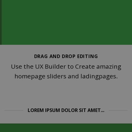
DRAG AND DROP EDITING
Use the UX Builder to Create amazing
homepage sliders and ladingpages.
LOREM IPSUM DOLOR SIT AMET...