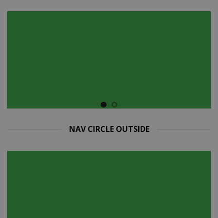
NAV CIRCLE OUTSIDE