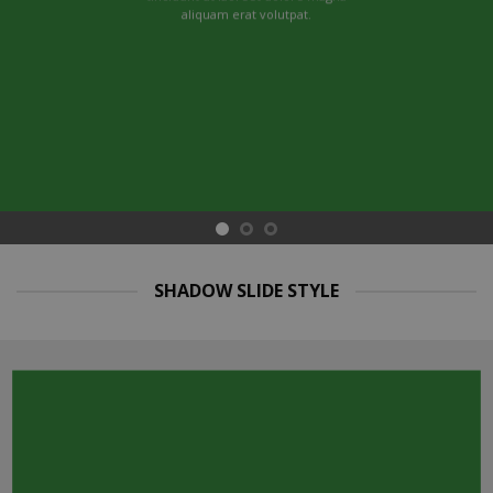
aliquam erat volutpat.
SHADOW SLIDE STYLE