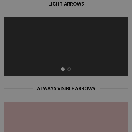
LIGHT ARROWS
ALWAYS VISIBLE ARROWS