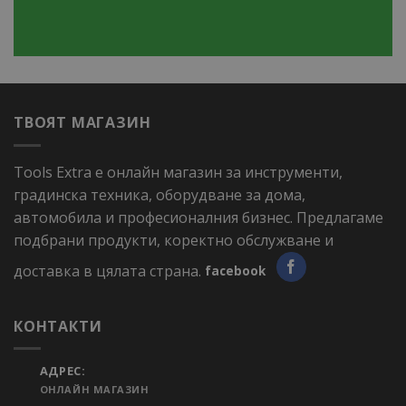
ТВОЯТ МАГАЗИН
Tools Extra е онлайн магазин за инструменти,
градинска техника, оборудване за дома,
автомобила и професионалния бизнес. Предлагаме
подбрани продукти, коректно обслужване и
доставка в цялата страна.
facebook
КОНТАКТИ
АДРЕС:
ОНЛАЙН МАГАЗИН