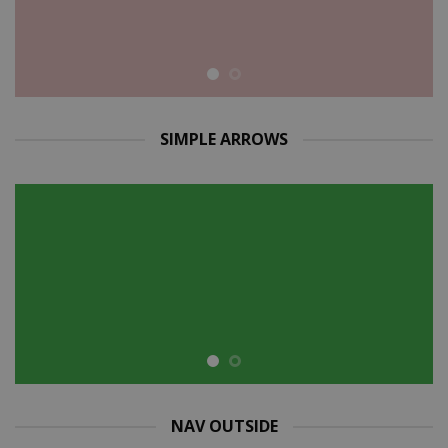
SIMPLE ARROWS
NAV OUTSIDE